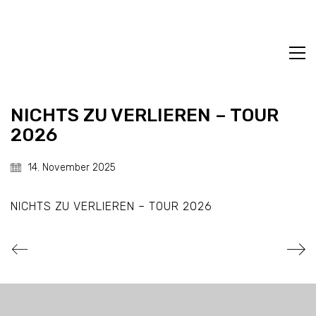
NICHTS ZU VERLIEREN – TOUR
2026
14. November 2025
NICHTS ZU VERLIEREN – TOUR 2026