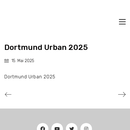
Dortmund Urban 2025
15. Mai 2025
Dortmund Urban 2025