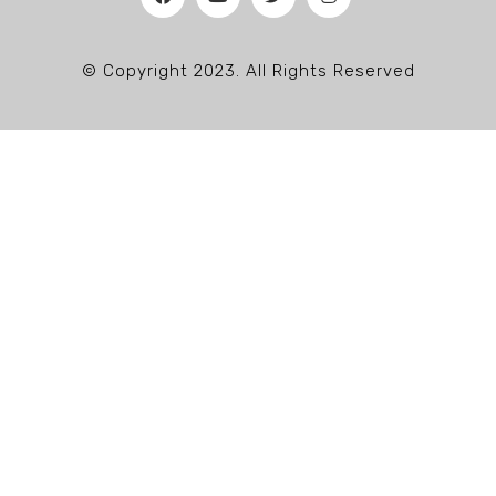
© Copyright 2023. All Rights Reserved